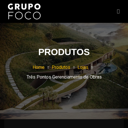
PRODUTOS
Home
Produtos
Lojas
Três Pontos Gerenciamento de Obras