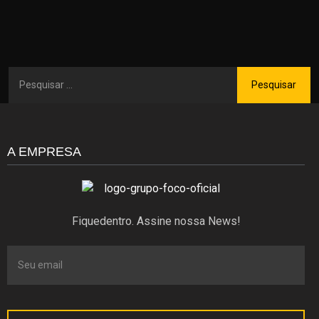
A EMPRESA
Fiquedentro. Assine nossa News!