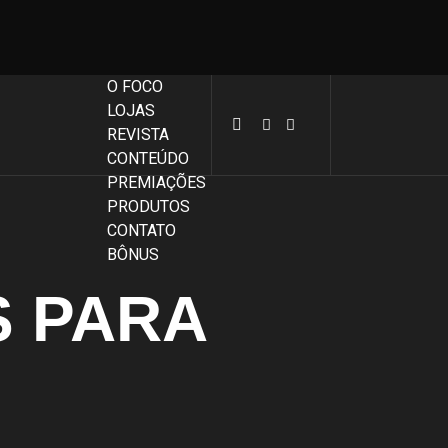
O FOCO
LOJAS
REVISTA
CONTEÚDO
PREMIAÇÕES
PRODUTOS
CONTATO
BÔNUS
 PARA