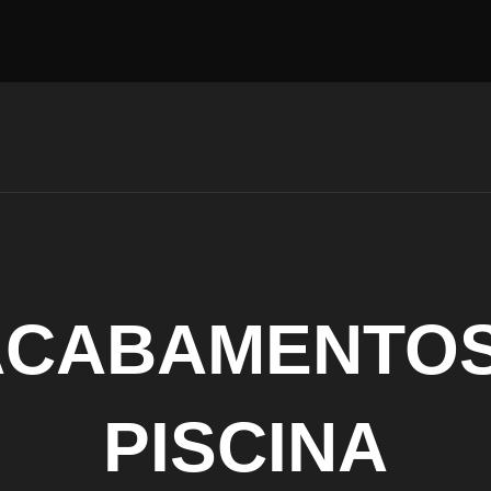
ACABAMENTOS
PISCINA