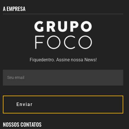
A EMPRESA
Fiquedentro. Assine nossa News!
Enviar
NOSSOS CONTATOS