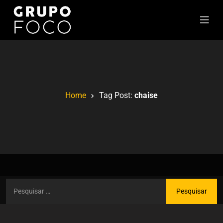
Home
Tag Post:
chaise