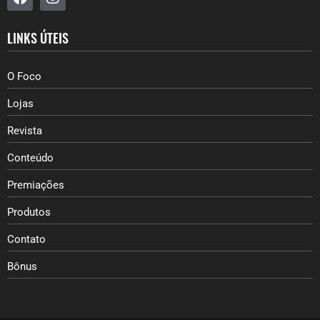
LINKS ÚTEIS
O Foco
Lojas
Revista
Conteúdo
Premiações
Produtos
Contato
Bônus