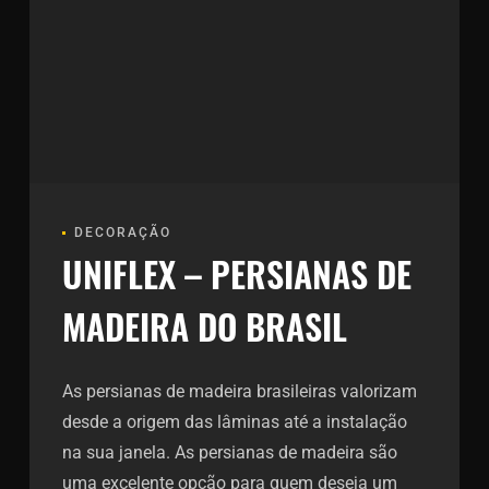
DECORAÇÃO
UNIFLEX – PERSIANAS DE
MADEIRA DO BRASIL
As persianas de madeira brasileiras valorizam
desde a origem das lâminas até a instalação
na sua janela. As persianas de madeira são
uma excelente opção para quem deseja um