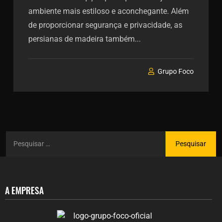
ambiente mais estiloso e aconchegante. Além
de proporcionar segurança e privacidade, as
persianas de madeira também...
Grupo Foco
A EMPRESA