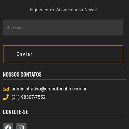
Fiquedentro. Assine nossa News!
Enviar
NOSSOS CONTATOS
administrativo@grupofocobh.com.br
(31) 98307-7552
CONECTE-SE