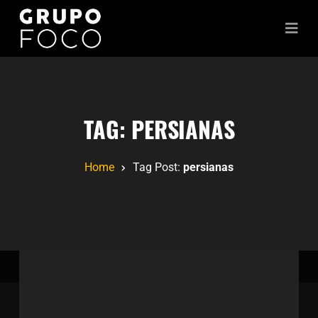
TAG:
PERSIANAS
Home
Tag Post:
persianas