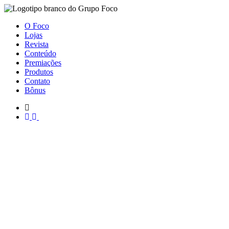
O Foco
Lojas
Revista
Conteúdo
Premiações
Produtos
Contato
Bônus