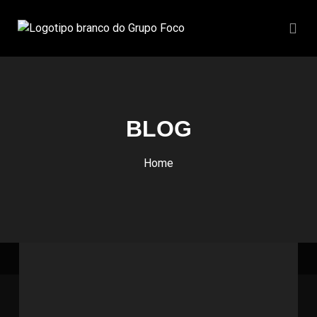
BLOG
Home