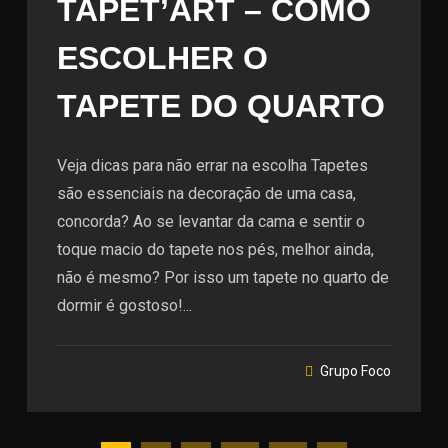
TAPET’ART – COMO
ESCOLHER O
TAPETE DO QUARTO
Veja dicas para não errar na escolha Tapetes
são essenciais na decoração de uma casa,
concorda? Ao se levantar da cama e sentir o
toque macio do tapete nos pés, melhor ainda,
não é mesmo? Por isso um tapete no quarto de
dormir é gostoso!...
Grupo Foco