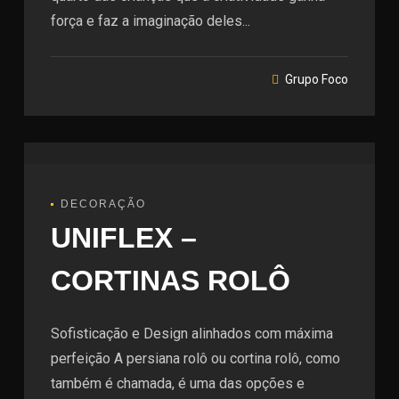
força e faz a imaginação deles...
Grupo Foco
DECORAÇÃO
UNIFLEX –
CORTINAS ROLÔ
Sofisticação e Design alinhados com máxima
perfeição A persiana rolô ou cortina rolô, como
também é chamada, é uma das opções e