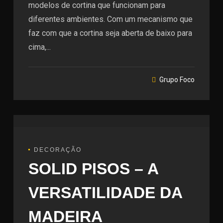
modelos de cortina que funcionam para
diferentes ambientes. Com um mecanismo que
faz com que a cortina seja aberta de baixo para
cima,...
Grupo Foco
DECORAÇÃO
SOLID PISOS – A
VERSATILIDADE DA
MADEIRA