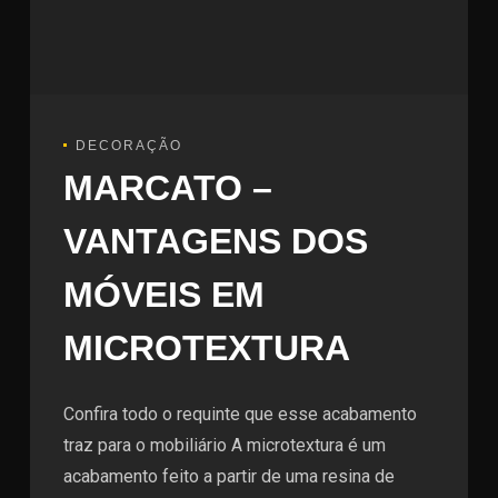
DECORAÇÃO
MARCATO –
VANTAGENS DOS
MÓVEIS EM
MICROTEXTURA
Confira todo o requinte que esse acabamento
traz para o mobiliário A microtextura é um
acabamento feito a partir de uma resina de