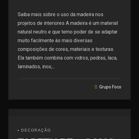
Saiba mais sobre o uso da madeira nos
projetos de interiores A madeira é um material
natural neutro e que temo poder de se adaptar
muito facilmente às mais diversas
composições de cores, materiais e texturas.
Ela também combina com vidros, pedras, laca,
laminados, inox,...
Grupo Foco
DECORAÇÃO