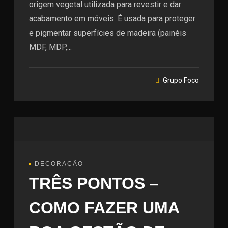
origem vegetal utilizada para revestir e dar
acabamento em móveis. É usada para proteger
e pigmentar superfícies de madeira (painéis
MDF, MDP,...
Grupo Foco
DECORAÇÃO
TRÊS PONTOS –
COMO FAZER UMA