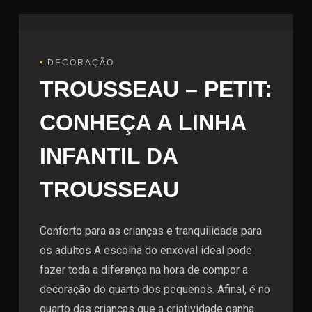
DECORAÇÃO
TROUSSEAU – PETIT:
CONHEÇA A LINHA
INFANTIL DA
TROUSSEAU
Conforto para as crianças e tranquilidade para
os adultos A escolha do enxoval ideal pode
fazer toda a diferença na hora de compor a
decoração do quarto dos pequenos. Afinal, é no
quarto das crianças que a criatividade ganha