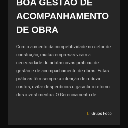
BOA GESTÃO DE
ACOMPANHAMENTO
DE OBRA
Com o aumento da competitividade no setor de
construção, muitas empresas viram a
necessidade de adotar novas práticas de
gestão e de acompanhamento de obras. Estas
práticas têm sempre a intenção de reduzir
custos, evitar desperdícios e garantir o retorno
dos investimentos. O Gerenciamento de...
Grupo Foco