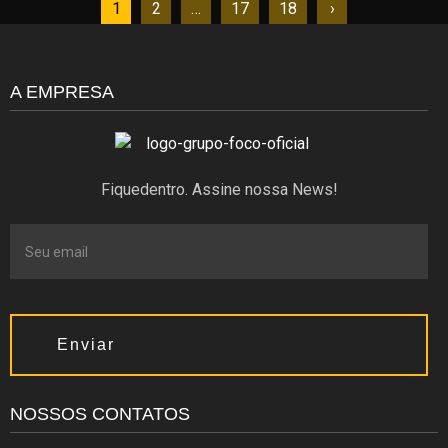
1
2
…
17
18
›
A EMPRESA
Fiquedentro. Assine nossa News!
Enviar
NOSSOS CONTATOS