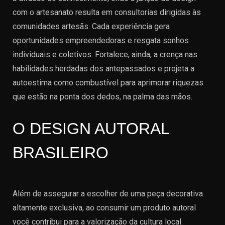
com o artesanato resulta em consultorias dirigidas às
comunidades artesãs. Cada experiência gera
oportunidades empreendedoras e resgata sonhos
individuais e coletivos. Fortalece, ainda, a crença nas
habilidades herdadas dos antepassados e projeta a
autoestima como combustível para aprimorar riquezas
que estão na ponta dos dedos, na palma das mãos.
O DESIGN AUTORAL
BRASILEIRO
Além de assegurar a escolher de uma peça decorativa
altamente exclusiva, ao consumir um produto autoral
você contribui para a valorização da cultura local.