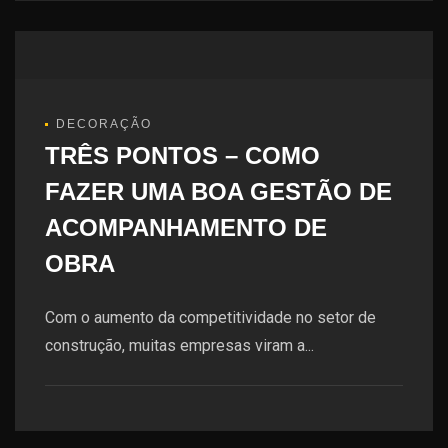
DECORAÇÃO
TRÊS PONTOS – COMO
FAZER UMA BOA GESTÃO DE
ACOMPANHAMENTO DE
OBRA
Com o aumento da competitividade no setor de
construção, muitas empresas viram a...