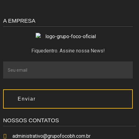
A EMPRESA
Fiquedentro. Assine nossa News!
Enviar
NOSSOS CONTATOS
administrativo@grupofocobh.com.br