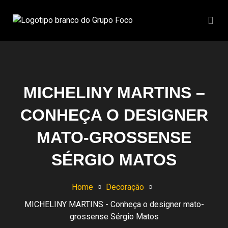
MICHELINY MARTINS –
CONHEÇA O DESIGNER
MATO-GROSSENSE
SÉRGIO MATOS
Home
Decoração
MICHELINY MARTINS - Conheça o designer mato-
grossense Sérgio Matos