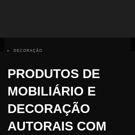
DECORAÇÃO
PRODUTOS DE
MOBILIÁRIO E
DECORAÇÃO
AUTORAIS COM