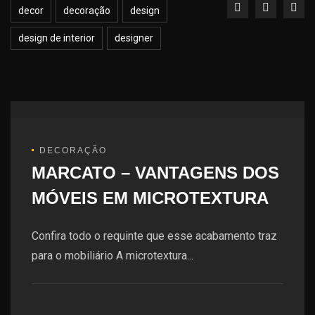
decor
decoração
design
design de interior
designer
DECORAÇÃO
MARCATO – VANTAGENS DOS
MÓVEIS EM MICROTEXTURA
Confira todo o requinte que esse acabamento traz
para o mobiliário A microtextura...