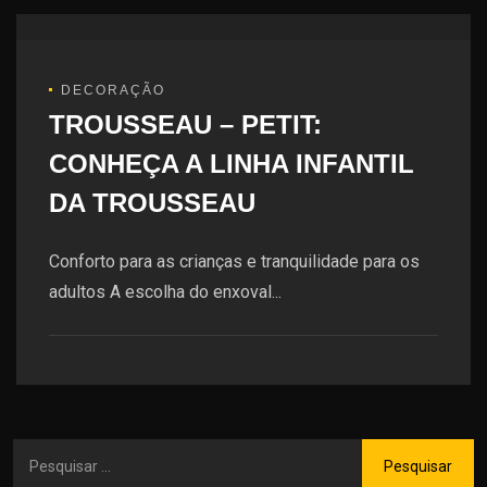
DECORAÇÃO
TROUSSEAU – PETIT:
CONHEÇA A LINHA INFANTIL
DA TROUSSEAU
Conforto para as crianças e tranquilidade para os
adultos A escolha do enxoval...