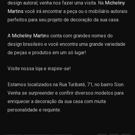
design autoral, venha nos fazer uma visita. Na
Micheliny
Martins
você irá encontrar a peça ou o mobiliário autorais
perfeitos para seu projeto de decoração da sua casa.
A
Micheliny Martin
s conta com grandes nomes do
design brasileiro e você encontra uma grande variedade
de peças e produtos em um só lugar!
Visite nossa loja e inspire-se!
Estamos localizados na Rua Turibaté, 71, no bairro Sion.
Venha se surpreender e confirir diversos modelos para
enriquecer a decoração da sua casa com muita
personalidade e requinte.