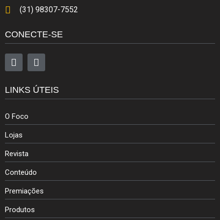
(31) 98307-7552
CONECTE-SE
LINKS ÚTEIS
O Foco
Lojas
Revista
Conteúdo
Premiações
Produtos