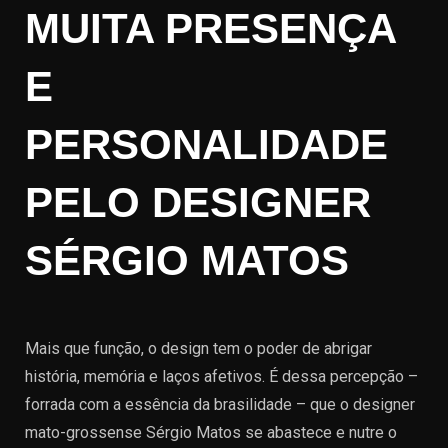
MUITA PRESENÇA
E
PERSONALIDADE
PELO DESIGNER
SÉRGIO MATOS
Mais que função, o design tem o poder de abrigar
história, memória e laços afetivos. É dessa percepção –
forrada com a essência da brasilidade – que o designer
mato-grossense Sérgio Matos se abastece e nutre o