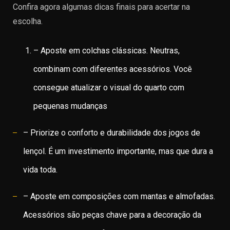
Confira agora algumas dicas finais para acertar na
escolha.
– Aposte em colchas clássicas. Neutras,
combinam com diferentes acessórios. Você
consegue atualizar o visual do quarto com
pequenas mudanças
– Priorize o conforto e durabilidade dos jogos de
lençol. É um investimento importante, mas que dura a
vida toda.
– Aposte em composições com mantas e almofadas.
Acessórios são peças chave para a decoração da