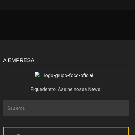
A EMPRESA
Fiquedentro. Assine nossa News!