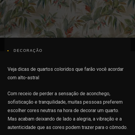
DECORAÇÃO
Veja dicas de quartos coloridos que farão você acordar
com alto-astral
Com receio de perder a sensação de aconchego,
sofisticação e tranquilidade, muitas pessoas preferem
escolher cores neutras na hora de decorar um quarto.
Mas acabam deixando de lado a alegria, a vibração e a
autenticidade que as cores podem trazer para o cômodo.