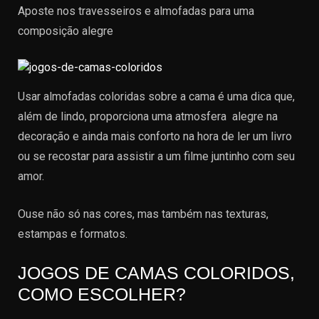
Aposte nos travesseiros e almofadas para uma
composição alegre
Usar almofadas coloridas sobre a cama é uma dica que,
além de lindo, proporciona uma atmosfera alegre na
decoração e ainda mais conforto na hora de ler um livro
ou se recostar para assistir a um filme juntinho com seu
amor.
Ouse não só nas cores, mas também nas texturas,
estampas e formatos.
JOGOS DE CAMAS COLORIDOS,
COMO ESCOLHER?