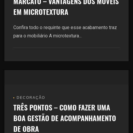
MARCATO – VANTAGENS DOS MÓVEIS
EM MICROTEXTURA
Confira todo o requinte que esse acabamento traz
para o mobiliário A microtextura...
DECORAÇÃO
TRÊS PONTOS – COMO FAZER UMA
BOA GESTÃO DE ACOMPANHAMENTO
DE OBRA