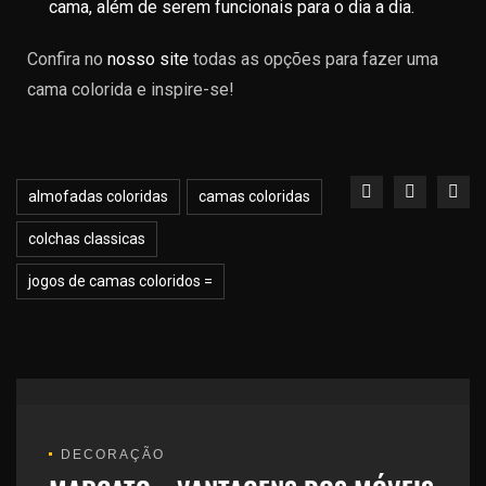
cama, além de serem funcionais para o dia a dia.
Confira no
nosso site
todas as opções para fazer uma
cama colorida e inspire-se!
almofadas coloridas
camas coloridas
colchas classicas
jogos de camas coloridos =
DECORAÇÃO