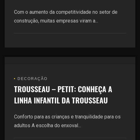
Com o aumento da competitividade no setor de
construção, muitas empresas viram a...
DECORAÇÃO
TROUSSEAU – PETIT: CONHEÇA A
LINHA INFANTIL DA TROUSSEAU
Conforto para as crianças e tranquilidade para os
adultos A escolha do enxoval...