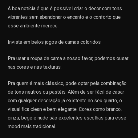
A boa notícia é que é possível criar o décor com tons
vibrantes sem abandonar o encanto e o conforto que
esse ambiente merece.
Invista em belos jogos de camas coloridos
Pra usar a roupa de cama a nosso favor, podemos ousar
nas cores e nas texturas.
Pra quem é mais clássico, pode optar pela combinação
de tons neutros ou pastéis. Além de ser fácil de casar
com qualquer decoração já existente no seu quarto, o
visual fica clean e bem elegante. Cores como branco,
cinza, bege e nude são excelentes escolhas para esse
mood mais tradicional.