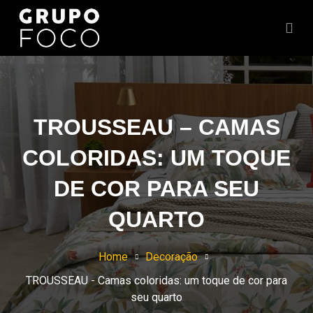
TROUSSEAU – CAMAS
COLORIDAS: UM TOQUE
DE COR PARA SEU
QUARTO
Home
Decoração
TROUSSEAU - Camas coloridas: um toque de cor para
seu quarto