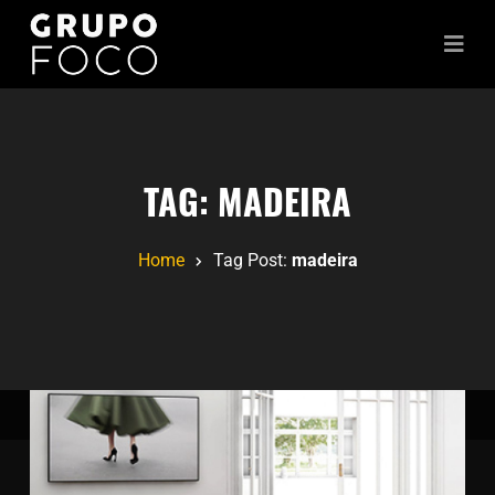
TAG:
MADEIRA
Home
Tag Post:
madeira