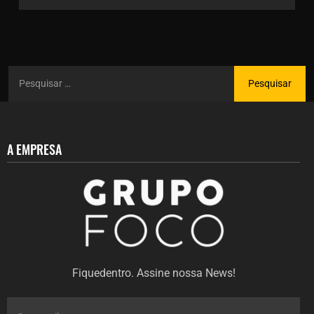
A EMPRESA
Fiquedentro. Assine nossa News!