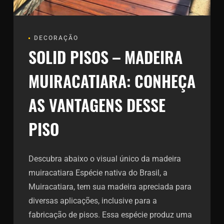
DECORAÇÃO
SOLID PISOS – MADEIRA
MUIRACATIARA: CONHEÇA
AS VANTAGENS DESSE
PISO
Descubra abaixo o visual único da madeira
muiracatiara Espécie nativa do Brasil, a
Muiracatiara, tem sua madeira apreciada para
diversas aplicações, inclusive para a
fabricação de pisos. Essa espécie produz uma