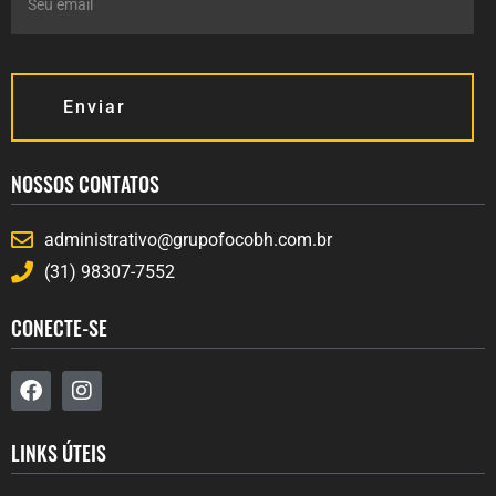
Enviar
NOSSOS CONTATOS
administrativo@grupofocobh.com.br
(31) 98307-7552
CONECTE-SE
LINKS ÚTEIS