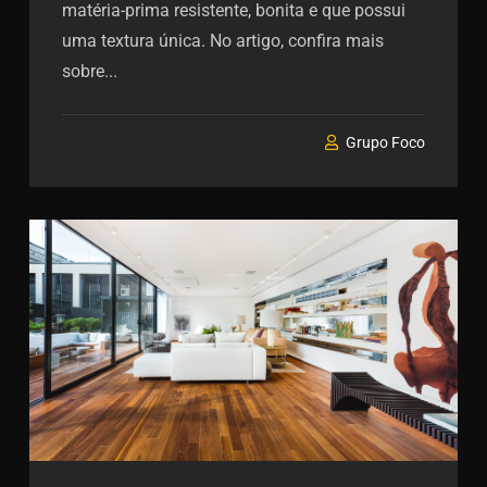
matéria-prima resistente, bonita e que possui
uma textura única. No artigo, confira mais
sobre...
Grupo Foco