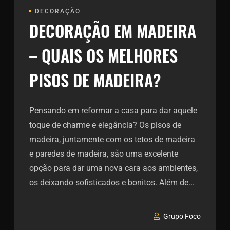
DECORAÇÃO
DECORAÇÃO EM MADEIRA
– QUAIS OS MELHORES
PISOS DE MADEIRA?
Pensando em reformar a casa para dar aquele
toque de charme e elegância? Os pisos de
madeira, juntamente com os tetos de madeira
e paredes de madeira, são uma excelente
opção para dar uma nova cara aos ambientes,
os deixando sofisticados e bonitos. Além de...
Grupo Foco