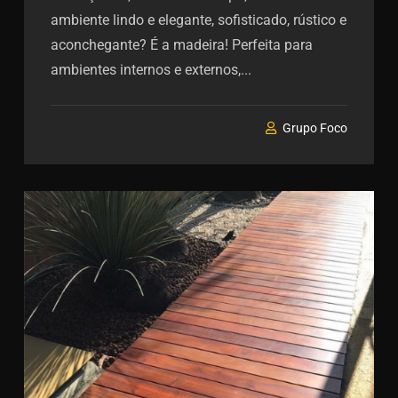
ambiente lindo e elegante, sofisticado, rústico e
aconchegante? É a madeira! Perfeita para
ambientes internos e externos,...
Grupo Foco