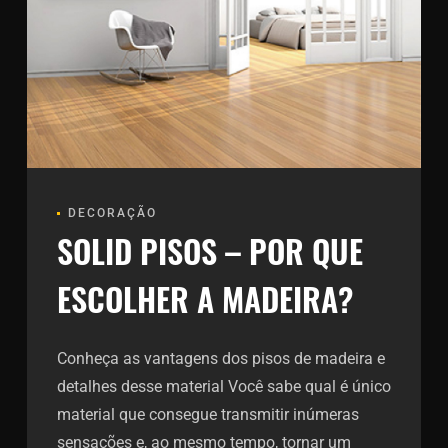
DECORAÇÃO
SOLID PISOS – POR QUE
ESCOLHER A MADEIRA?
Conheça as vantagens dos pisos de madeira e
detalhes desse material Você sabe qual é único
material que consegue transmitir inúmeras
sensações e, ao mesmo tempo, tornar um