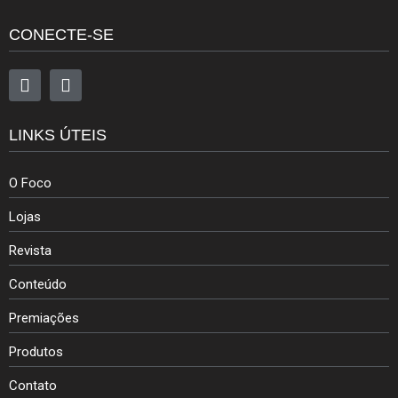
CONECTE-SE
LINKS ÚTEIS
O Foco
Lojas
Revista
Conteúdo
Premiações
Produtos
Contato