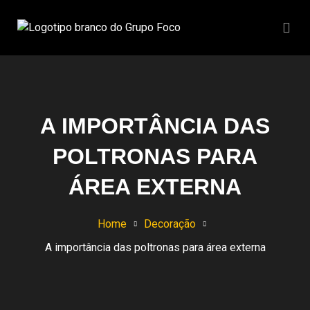
A IMPORTÂNCIA DAS
POLTRONAS PARA
ÁREA EXTERNA
Home
Decoração
A importância das poltronas para área externa