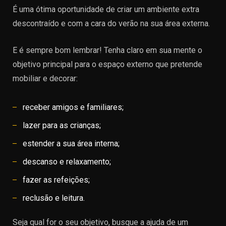
É uma ótima oportunidade de criar um ambiente extra
descontraído e com a cara do verão na sua área externa.
E é sempre bom lembrar! Tenha claro em sua mente o
objetivo principal para o espaço externo que pretende
mobiliar e decorar:
receber amigos e familiares;
lazer para as crianças;
estender a sua área interna;
descanso e relaxamento;
fazer as refeições;
reclusão e leitura.
Seja qual for o seu objetivo, busque a ajuda de um