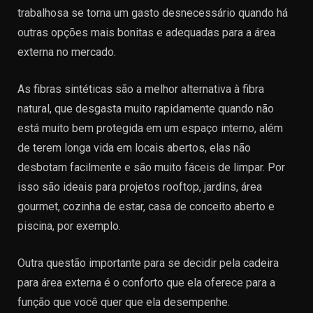
trabalhosa se torna um gasto desnecessário quando há
outras opções mais bonitas e adequadas para a área
externa no mercado.
As fibras sintéticas são a melhor alternativa à fibra
natural, que desgasta muito rapidamente quando não
está muito bem protegida em um espaço interno, além
de terem longa vida em locais abertos, elas não
desbotam facilmente e são muito fáceis de limpar. Por
isso são ideais para projetos rooftop, jardins, área
gourmet, cozinha de estar, casa de conceito aberto e
piscina, por exemplo.
Outra questão importante para se decidir pela cadeira
para área externa é o conforto que ela oferece para a
função que você quer que ela desempenhe.