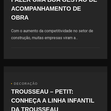
ACOMPANHAMENTO DE
OBRA
Com o aumento da competitividade no setor de
construção, muitas empresas viram a...
DECORAÇÃO
TROUSSEAU – PETIT:
CONHEÇA A LINHA INFANTIL
DA TROUSSEAU