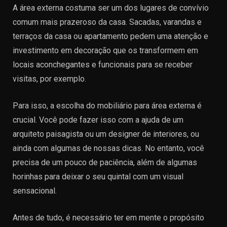
A área externa costuma ser um dos lugares de convívio
comum mais prazeroso da casa. Sacadas, varandas e
terraços da casa ou apartamento pedem uma atenção e
investimento em decoração que os transformem em
locais aconchegantes e funcionais para se receber
visitas, por exemplo.
Para isso, a escolha do mobiliário para área externa é
crucial. Você pode fazer isso com a ajuda de um
arquiteto paisagista ou um designer de interiores, ou
ainda com algumas de nossas dicas. No entanto, você
precisa de um pouco de paciência, além de algumas
horinhas para deixar o seu quintal com um visual
sensacional.
Antes de tudo, é necessário ter em mente o propósito