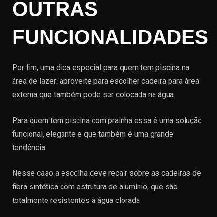
OUTRAS
FUNCIONALIDADES
Por fim, uma dica especial para quem tem piscina na
área de lazer: aproveite para escolher cadeira para área
externa que também pode ser colocada na água.
Para quem tem piscina com prainha essa é uma solução
funcional, elegante e que também é uma grande
tendência.
Nesse caso a escolha deve recair sobre as cadeiras de
fibra sintética com estrutura de alumínio, que são
totalmente resistentes à água clorada