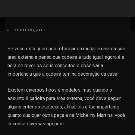
DECORAÇÃO
Se você está querendo reformar ou mudar a cara da sua
área externa e pensa que cadeira é tudo igual, agora é a
hora de rever os seus conceitos e observar a
importância que a cadeira tem na decoração da casa!
Existem diversos tipos e modelos, mas quando o
assunto é cadeira para área externa, você deve seguir
alguns critérios especiais, afinal, ela é tão importante
quanto qualquer outra peça e na Micheliny Martins, você
encontra diversas opções!