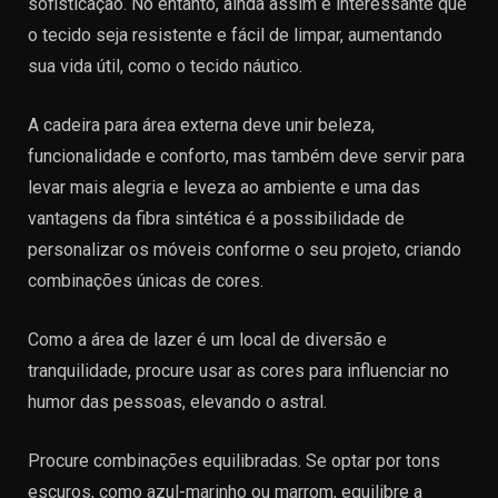
sofisticação. No entanto, ainda assim é interessante que
o tecido seja resistente e fácil de limpar, aumentando
sua vida útil, como o tecido náutico.
A cadeira para área externa deve unir beleza,
funcionalidade e conforto, mas também deve servir para
levar mais alegria e leveza ao ambiente e uma das
vantagens da fibra sintética é a possibilidade de
personalizar os móveis conforme o seu projeto, criando
combinações únicas de cores.
Como a área de lazer é um local de diversão e
tranquilidade, procure usar as cores para influenciar no
humor das pessoas, elevando o astral.
Procure combinações equilibradas. Se optar por tons
escuros, como azul-marinho ou marrom, equilibre a