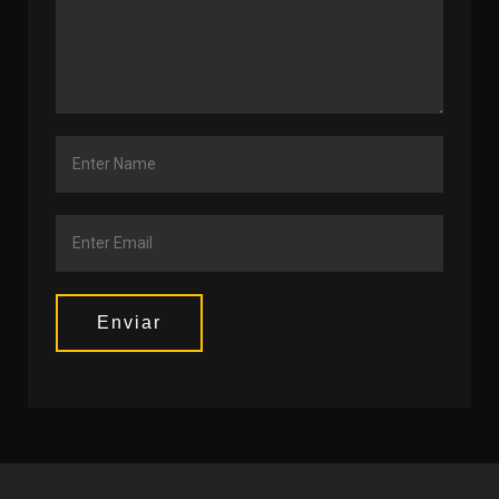
Enviar