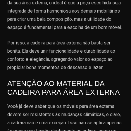
da sua área externa, o ideal é que a peça escolhida seja
integrada de forma harmoniosa aos demais mobiliários
para criar uma bela composição, mas a utilidade do
espaço é fundamental para a escolha de um bom móvel.
Por isso, a cadeira para área externa não basta ser
bonita. Ela deve unir funcionalidade e durabilidade ao
conforto e elegância, agregando valor ao espaço ao
propiciar bons momentos de descanso e lazer.
ATENÇÃO AO MATERIAL DA
CADEIRA PARA ÁREA EXTERNA
Você já deve saber que os móveis para área externa
devem ser resistentes às mudanças climáticas, e claro,
a cadeira não é uma exceção. Isso não se aplica apenas
às peças que ficarão diretamente ao ar livre, como os