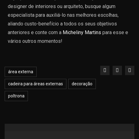
designer de interiores ou arquiteto, busque algum
especialista para auxiliá-lo nas melhores escolhas,
aliando custo-benefício a todos os seus objetivos
anteriores e conte com a
Micheliny Martins
para esse e
vários outros momentos!
área externa
cadeira para áreas externas
decoração
poltrona