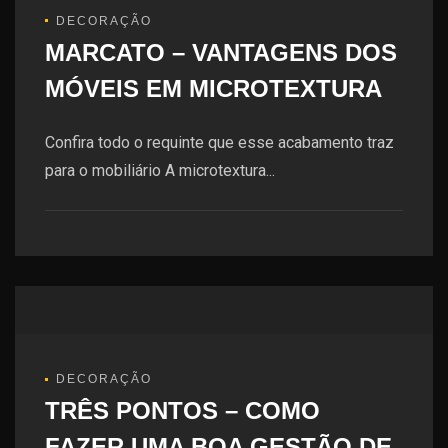
DECORAÇÃO
MARCATO – VANTAGENS DOS
MÓVEIS EM MICROTEXTURA
Confira todo o requinte que esse acabamento traz
para o mobiliário A microtextura...
DECORAÇÃO
TRÊS PONTOS – COMO
FAZER UMA BOA GESTÃO DE