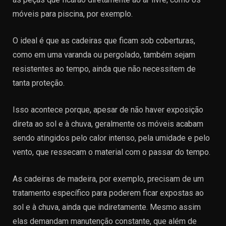
móveis para piscina, por exemplo.
O ideal é que as cadeiras que ficam sob coberturas,
como em uma varanda ou pergolado, também sejam
resistentes ao tempo, ainda que não necessitem de
tanta proteção.
Isso acontece porque, apesar de não haver exposição
direta ao sol e à chuva, geralmente os móveis acabam
sendo atingidos pelo calor intenso, pela umidade e pelo
vento, que ressecam o material com o passar do tempo.
As cadeiras de madeira, por exemplo, precisam de um
tratamento específico para poderem ficar expostas ao
sol e à chuva, ainda que indiretamente. Mesmo assim
elas demandam manutenção constante, que além de