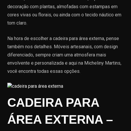
decoração com plantas, almofadas com estampas em
cores vivas ou florais, ou ainda com o tecido náutico em
tom claro.
Na hora de escolher a cadeira para área externa, pense
também nos detalhes. Móveis artesanais, com design
diferenciado, sempre criam uma atmosfera mais
envolvente e personalizada e aqui na Micheliny Martins,
você encontra todas essas opções.
CADEIRA PARA
ÁREA EXTERNA –