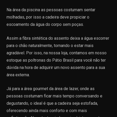
Na área da piscina as pessoas costumam sentar
molhadas, por isso a cadeira deve propiciar o
escoamento da água do corpo sem poças.
Assim a fibra sintética do assento deixa a água escorrer
para o chão naturalmente, tornando o estar mais
agradável. Por isso, na nossa loja, contamos em nosso
estoque as poltronas do Pátio Brasil para você não ter
dúvida na hora de adquirir um novo assento para a sua
área externa.
Já para a área gourmet da área de lazer, onde as
pessoas costumam ficar mais tempo conversando e
degustando, o ideal é que a cadeira seja estofada,
oferecendo ainda mais conforto e com mais