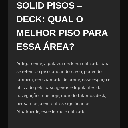
SOLID PISOS –
DECK: QUAL O
MELHOR PISO PARA
ESSA ÁREA?
Antigamente, a palavra deck era utilizada para
se referir ao piso, andar do navio, podendo
também, ser chamado de ponte, esse espaço é
utilizado pelo passageiros e tripulantes da
navegação, mas hoje, quando falamos deck,
pensamos já em outros significados
Atualmente, esse termo é utilizado...