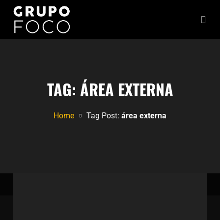
TAG:
ÁREA EXTERNA
Home
Tag Post:
área externa