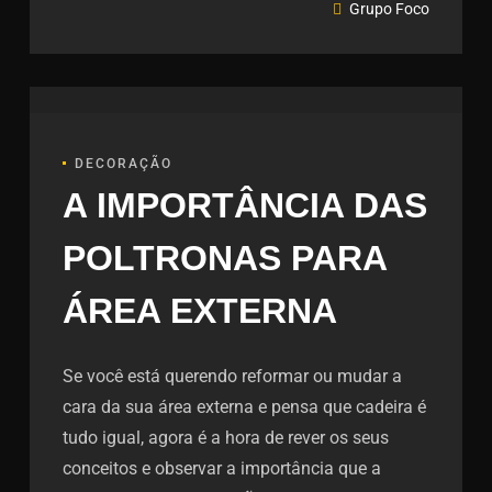
Grupo Foco
DECORAÇÃO
A IMPORTÂNCIA DAS
POLTRONAS PARA
ÁREA EXTERNA
Se você está querendo reformar ou mudar a
cara da sua área externa e pensa que cadeira é
tudo igual, agora é a hora de rever os seus
conceitos e observar a importância que a