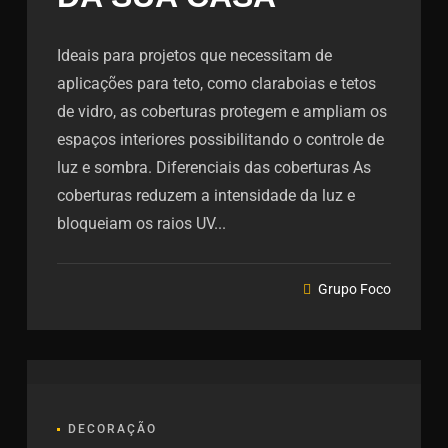
Ideais para projetos que necessitam de
aplicações para teto, como claraboias e tetos
de vidro, as coberturas protegem e ampliam os
espaços interiores possibilitando o controle de
luz e sombra. Diferenciais das coberturas As
coberturas reduzem a intensidade da luz e
bloqueiam os raios UV...
Grupo Foco
DECORAÇÃO