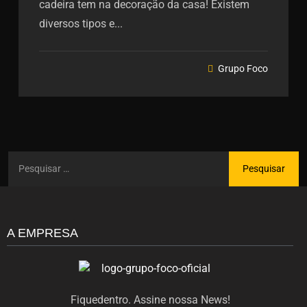
cadeira tem na decoração da casa! Existem
diversos tipos e...
Grupo Foco
A EMPRESA
Fiquedentro. Assine nossa News!