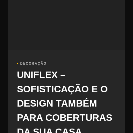
DECORAÇÃO
UNIFLEX –
SOFISTICAÇÃO E O
DESIGN TAMBÉM
PARA COBERTURAS
DA SUA CASA