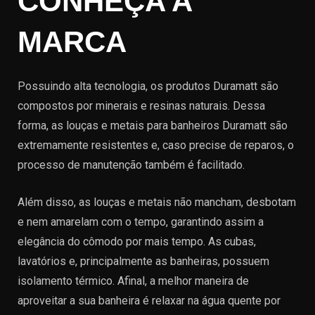
CONHEÇA A
MARCA
Possuindo alta tecnologia, os produtos Duramatt são
compostos por minerais e resinas naturais. Dessa
forma, as louças e metais para banheiros Duramatt são
extremamente resistentes e, caso precise de reparos, o
processo de manutenção também é facilitado.
Além disso, as louças e metais não mancham, desbotam
e nem amarelam com o tempo, garantindo assim a
elegância do cômodo por mais tempo. As cubas,
lavatórios e, principalmente as banheiras, possuem
isolamento térmico. Afinal, a melhor maneira de
aproveitar a sua banheira é relaxar na água quente por