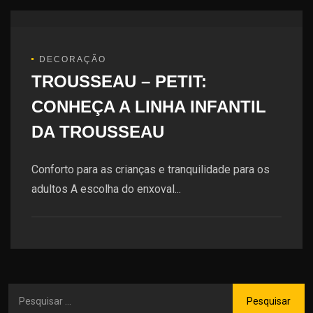
DECORAÇÃO
TROUSSEAU – PETIT:
CONHEÇA A LINHA INFANTIL
DA TROUSSEAU
Conforto para as crianças e tranquilidade para os
adultos A escolha do enxoval...