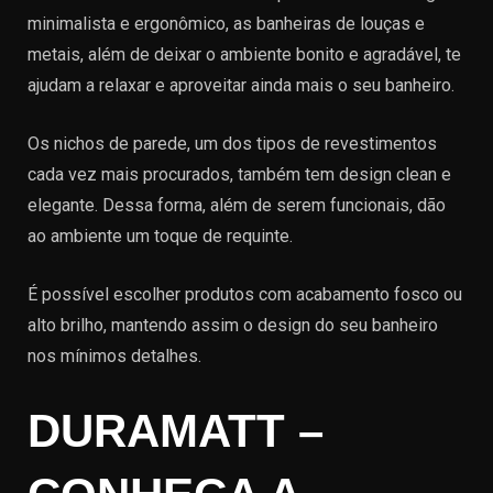
minimalista e ergonômico, as banheiras de louças e
metais, além de deixar o ambiente bonito e agradável, te
ajudam a relaxar e aproveitar ainda mais o seu banheiro.
Os nichos de parede, um dos tipos de revestimentos
cada vez mais procurados, também tem design clean e
elegante. Dessa forma, além de serem funcionais, dão
ao ambiente um toque de requinte.
É possível escolher produtos com acabamento fosco ou
alto brilho, mantendo assim o design do seu banheiro
nos mínimos detalhes.
DURAMATT
–