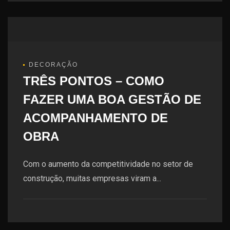
DECORAÇÃO
TRÊS PONTOS – COMO
FAZER UMA BOA GESTÃO DE
ACOMPANHAMENTO DE
OBRA
Com o aumento da competitividade no setor de
construção, muitas empresas viram a...