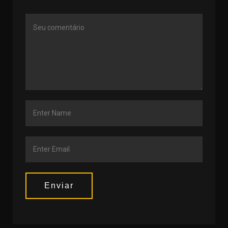
Enviar