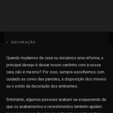
DECORAÇÃO
Quando mudamos de casa ou iniciamos uma reforma, o
principal desejo é deixar nosso cantinho com a nossa
cara, não é mesmo? Por isso, sempre escolhemos com
cuidado as cores das paredes, a disposição dos móveis
ou o estilo da decoração dos ambientes.
Entretanto, algumas pessoas acabam se esquecendo de
que os acabamentos e revestimentos também ajudam