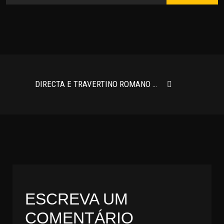
DIRECTA E TRAVERTINO ROMANO – CHARME, QUALIDADE E BOM GOSTO ATEMPORAL
ESCREVA UM
COMENTÁRIO