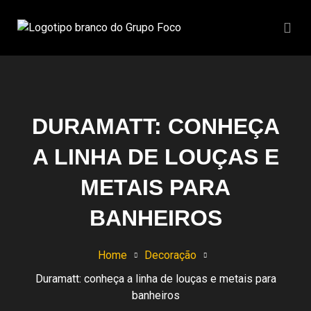
DURAMATT: CONHEÇA
A LINHA DE LOUÇAS E
METAIS PARA
BANHEIROS
Home
Decoração
Duramatt: conheça a linha de louças e metais para
banheiros