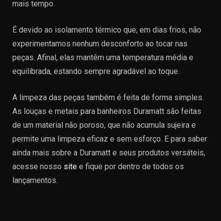
mais tempo.
É devido ao isolamento térmico que, em dias frios, não
experimentamos nenhum desconforto ao tocar nas
peças. Afinal, elas mantêm uma temperatura média e
equilibrada, estando sempre agradável ao toque.
A limpeza das peças também é feita de forma simples.
As louças e metais para banheiros Duramatt são feitas
de um material não poroso, que não acumula sujeira e
permite uma limpeza eficaz e sem esforço. E para saber
ainda mais sobre a Duramatt e seus produtos versáteis,
acesse nosso
site
e fique por dentro de todos os
lançamentos.