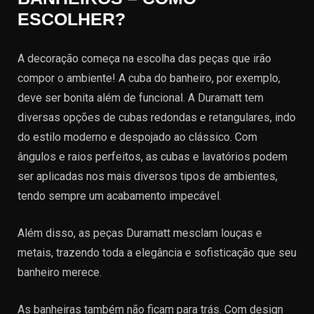
ESCOLHER?
A decoração começa na escolha das peças que irão
compor o ambiente! A cuba do banheiro, por exemplo,
deve ser bonita além de funcional. A Duramatt tem
diversas opções de cubas redondas e retangulares, indo
do estilo moderno e despojado ao clássico. Com
ângulos e raios perfeitos, as cubas e lavatórios podem
ser aplicadas nos mais diversos tipos de ambientes,
tendo sempre um acabamento impecável.
Além disso, as peças Duramatt mesclam louças e
metais, trazendo toda a elegância e sofisticação que seu
banheiro merece.
As banheiras também não ficam para trás. Com design