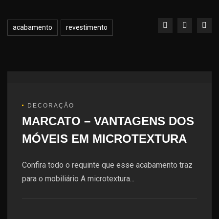
acabamento
revestimento
DECORAÇÃO
MARCATO – VANTAGENS DOS
MÓVEIS EM MICROTEXTURA
Confira todo o requinte que esse acabamento traz
para o mobiliário A microtextura...