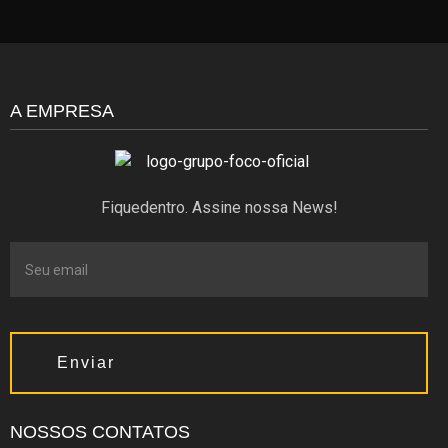
A EMPRESA
Fiquedentro. Assine nossa News!
Enviar
NOSSOS CONTATOS