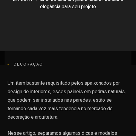
elegância para seu projeto
DECORAÇÃO
Um item bastante requisitado pelos apaixonados por
design de interiores, esses painéis em pedras naturais,
que podem ser instalados nas paredes, estão se
tornando cada vez mais tendência no mercado de
decoração e arquitetura.
Nesse artigo, separamos algumas dicas e modelos