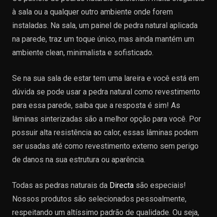
à sala ou a qualquer outro ambiente onde forem
instaladas. Na sala, um painel de pedra natural aplicada
na parede, traz um toque único, mas ainda mantém um
ambiente clean, minimalista e sofisticado.
Se na sua sala de estar tem uma lareira e você está em
dúvida se pode usar a pedra natural como revestimento
para essa parede, saiba que a resposta é sim! As
lâminas sinterizadas são a melhor opção para você. Por
possuir alta resistência ao calor, essas lâminas podem
ser usadas até como revestimento externo sem perigo
de danos na sua estrutura ou aparência.
Todas as pedras naturais da
Directa
são especiais!
Nossos produtos são selecionados pessoalmente,
respeitando um altíssimo padrão de qualidade. Ou seja,