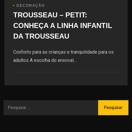
DECORAÇÃO
TROUSSEAU – PETIT:
CONHEÇA A LINHA INFANTIL
DA TROUSSEAU
Conforto para as crianças e tranquilidade para os
adultos A escolha do enxoval...