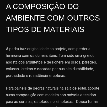
A COMPOSIÇÃO DO
AMBIENTE COM OUTROS
TIPOS DE MATERIAIS
A pedra traz originalidade ao projeto, sem perder a
harmonia com os demais itens. Tem sido uma grande
aposta dos arquitetos e designers em pisos, paredes,
colunas, lareiras e escadas por sua alta durabilidade,
porosidade e resistência a rupturas.
Para painéis de pedras naturais na sala de estar, aposte
numa composição com madeira nos móveis e tecidos
para as cortinas, estofados e almofadas. Dessa forma,