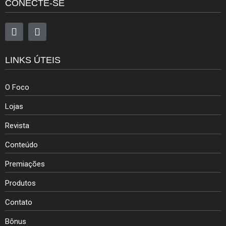
CONECTE-SE
LINKS ÚTEIS
O Foco
Lojas
Revista
Conteúdo
Premiações
Produtos
Contato
Bônus