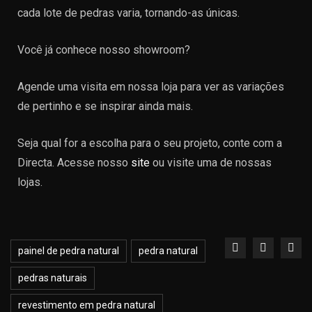
cada lote de pedras varia, tornando-as únicas.
Você já conhece nosso showroom?
Agende uma visita em nossa loja para ver as variações
de pertinho e se inspirar ainda mais.
Seja qual for a escolha para o seu projeto, conte com a
Directa. Acesse nosso
site
ou visite uma de nossas
lojas.
painel de pedra natural
pedra natural
pedras naturais
revestimento em pedra natural