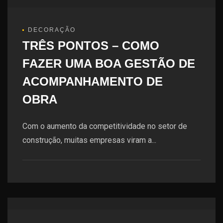
DECORAÇÃO
TRÊS PONTOS – COMO
FAZER UMA BOA GESTÃO DE
ACOMPANHAMENTO DE
OBRA
Com o aumento da competitividade no setor de
construção, muitas empresas viram a...