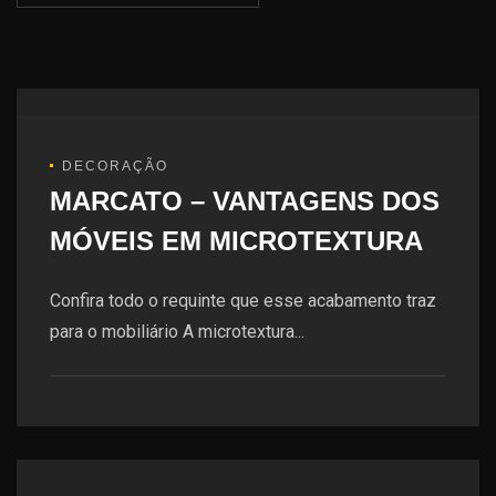
DECORAÇÃO
MARCATO – VANTAGENS DOS
MÓVEIS EM MICROTEXTURA
Confira todo o requinte que esse acabamento traz
para o mobiliário A microtextura...