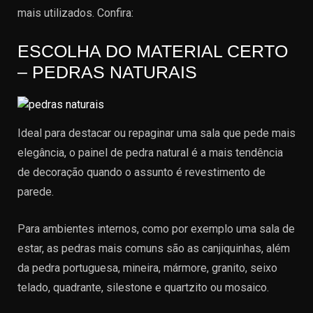
mais utilizados. Confira:
ESCOLHA DO MATERIAL CERTO
– PEDRAS NATURAIS
Ideal para destacar ou repaginar uma sala que pede mais
elegância, o painel de pedra natural é a mais tendência
de decoração quando o assunto é revestimento de
parede.
Para ambientes internos, como por exemplo uma sala de
estar, as pedras mais comuns são as canjiquinhas, além
da pedra portuguesa, mineira, mármore, granito, seixo
telado, quadrante, silestone e quartzito ou mosaico.