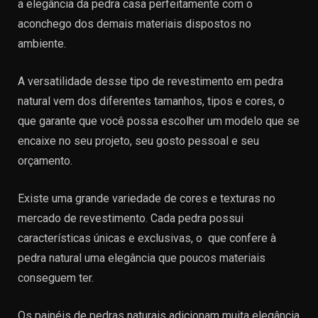
a elegância da pedra casa perfeitamente com o
aconchego dos demais materiais dispostos no
ambiente.
A versatilidade desse tipo de revestimento em pedra
natural vem dos diferentes tamanhos, tipos e cores, o
que garante que você possa escolher um modelo que se
encaixe no seu projeto, seu gosto pessoal e seu
orçamento.
Existe uma grande variedade de cores e texturas no
mercado de revestimento. Cada pedra possui
características únicas e exclusivas, o que confere à
pedra natural uma elegância que poucos materiais
conseguem ter.
Os painéis de pedras naturais adicionam muita elegância