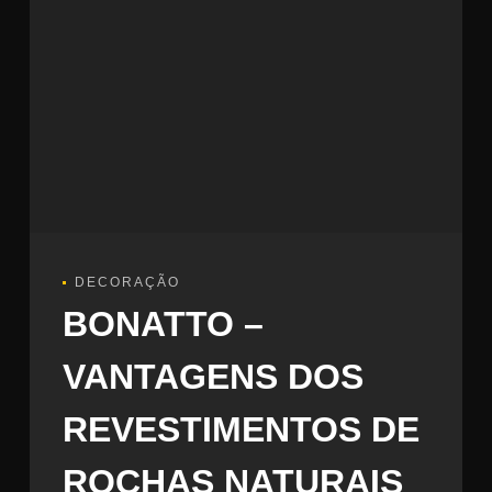
DECORAÇÃO
BONATTO –
VANTAGENS DOS
REVESTIMENTOS DE
ROCHAS NATURAIS