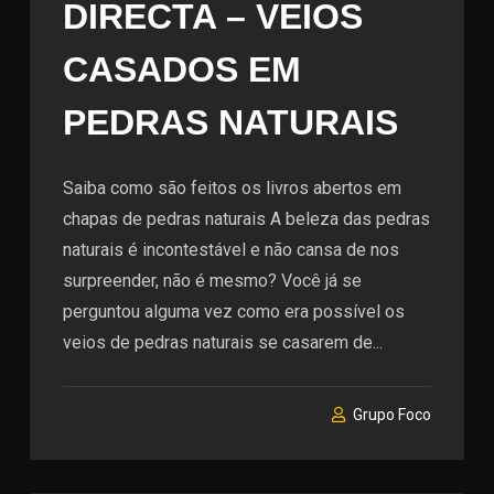
DIRECTA – VEIOS
CASADOS EM
PEDRAS NATURAIS
Saiba como são feitos os livros abertos em
chapas de pedras naturais A beleza das pedras
naturais é incontestável e não cansa de nos
surpreender, não é mesmo? Você já se
perguntou alguma vez como era possível os
veios de pedras naturais se casarem de...
Grupo Foco