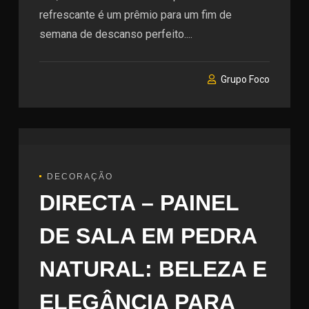
refrescante é um prêmio para um fim de
semana de descanso perfeito....
Grupo Foco
DECORAÇÃO
DIRECTA – PAINEL
DE SALA EM PEDRA
NATURAL: BELEZA E
ELEGÂNCIA PARA