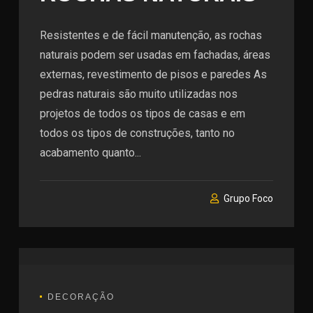
Resistentes e de fácil manutenção, as rochas
naturais podem ser usadas em fachadas, áreas
externas, revestimento de pisos e paredes As
pedras naturais são muito utilizadas nos
projetos de todos os tipos de casas e em
todos os tipos de construções, tanto no
acabamento quanto...
Grupo Foco
DECORAÇÃO