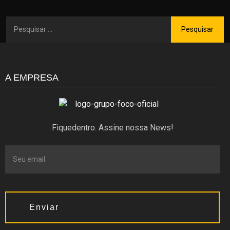
A EMPRESA
Fiquedentro. Assine nossa News!
Enviar