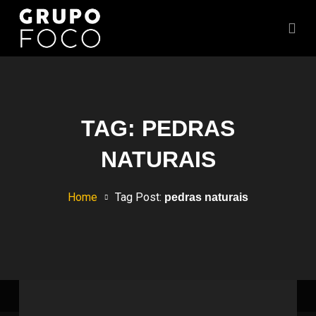
TAG:
PEDRAS
NATURAIS
Home
Tag Post:
pedras naturais