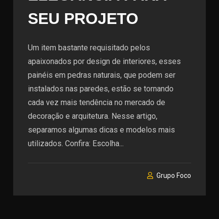
SEU PROJETO
Um item bastante requisitado pelos
apaixonados por design de interiores, esses
painéis em pedras naturais, que podem ser
instalados nas paredes, estão se tornando
cada vez mais tendência no mercado de
decoração e arquitetura. Nesse artigo,
separamos algumas dicas e modelos mais
utilizados. Confira: Escolha...
Grupo Foco