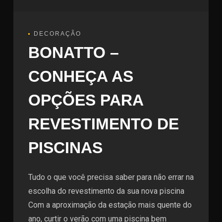
DECORAÇÃO
BONATTO –
CONHEÇA AS
OPÇÕES PARA
REVESTIMENTO DE
PISCINAS
Tudo o que você precisa saber para não errar na
escolha do revestimento da sua nova piscina
Com a aproximação da estação mais quente do
ano, curtir o verão com uma piscina bem