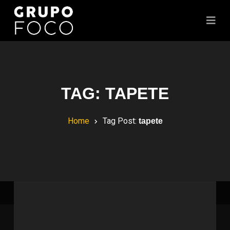
TAG:
TAPETE
Home
Tag Post:
tapete