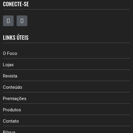
CONECTE-SE
LINKS ÚTEIS
O Foco
Lojas
Revista
Conteúdo
Premiações
Produtos
Contato
Bônus