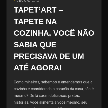
DECORAÇÃO
TAPET’ART –
TAPETE NA
COZINHA, VOCÊ NÃO
SABIA QUE
PRECISAVA DE UM
ATÉ AGORA!
Como mineiros, sabemos e entendemos que a
cozinha é considerada o coração da casa, não é
mesmo? De lá saem deliciosos pratos,
histórias, você alimenta a você mesmo, seu