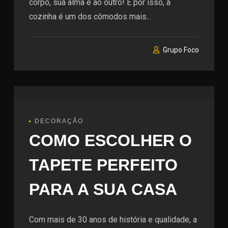
corpo, sua alma e ao outro! E por isso, a
cozinha é um dos cômodos mais...
Grupo Foco
DECORAÇÃO
COMO ESCOLHER O
TAPETE PERFEITO
PARA A SUA CASA
Com mais de 30 anos de história e qualidade, a