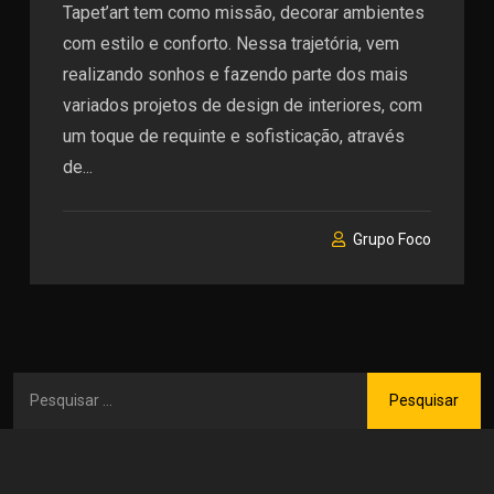
Tapet’art tem como missão, decorar ambientes
com estilo e conforto. Nessa trajetória, vem
realizando sonhos e fazendo parte dos mais
variados projetos de design de interiores, com
um toque de requinte e sofisticação, através
de...
Grupo Foco