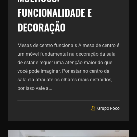
FUNCIONALIDADE E
DECORAÇÃO
Mesas de centro funcionais A mesa de centro é
um móvel fundamental na decoração da sala
de estar e requer uma atenção maior do que
você pode imaginar. Por estar no centro da
sala ela atrai até os olhares mais distraídos,
por isso vale a...
Grupo Foco