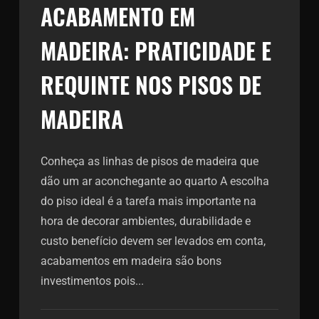
ACABAMENTO EM
MADEIRA: PRATICIDADE E
REQUINTE NOS PISOS DE
MADEIRA
Conheça as linhas de pisos de madeira que
dão um ar aconchegante ao quarto A escolha
do piso ideal é a tarefa mais importante na
hora de decorar ambientes, durabilidade e
custo benefício devem ser levados em conta,
acabamentos em madeira são bons
investimentos pois...