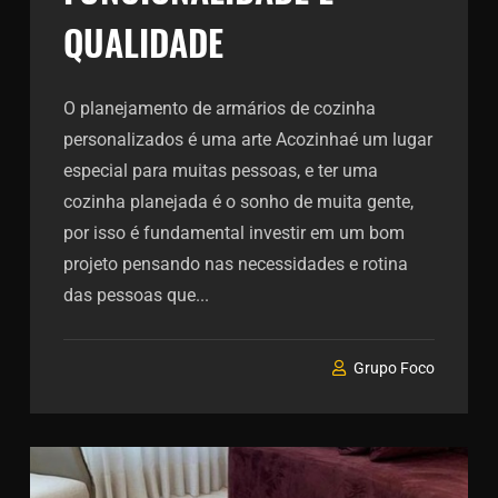
QUALIDADE
O planejamento de armários de cozinha
personalizados é uma arte Acozinhaé um lugar
especial para muitas pessoas, e ter uma
cozinha planejada é o sonho de muita gente,
por isso é fundamental investir em um bom
projeto pensando nas necessidades e rotina
das pessoas que...
Grupo Foco