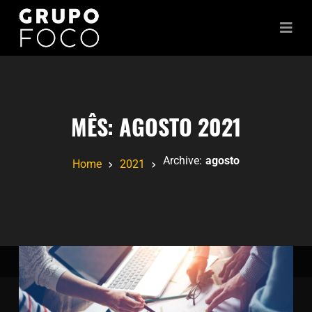
MÊS:
AGOSTO 2021
Archive:
agosto
Home
2021