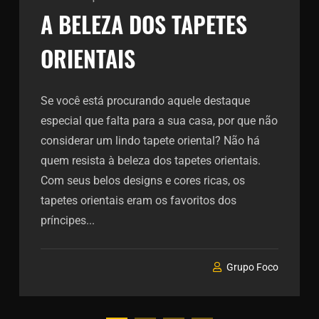
A BELEZA DOS TAPETES
ORIENTAIS
Se você está procurando aquele destaque
especial que falta para a sua casa, por que não
considerar um lindo tapete oriental? Não há
quem resista à beleza dos tapetes orientais.
Com seus belos designs e cores ricas, os
tapetes orientais eram os favoritos dos
príncipes...
Grupo Foco