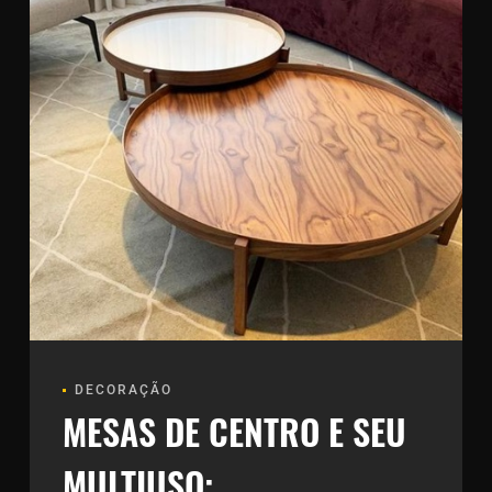
DECORAÇÃO
MESAS DE CENTRO E SEU
MULTIUSO: