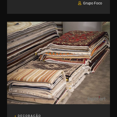
Grupo Foco
DECORAÇÃO