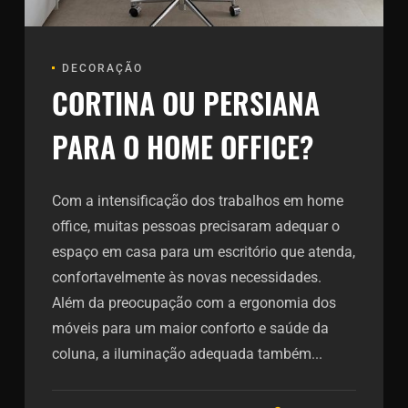
DECORAÇÃO
CORTINA OU PERSIANA
PARA O HOME OFFICE?
Com a intensificação dos trabalhos em home
office, muitas pessoas precisaram adequar o
espaço em casa para um escritório que atenda,
confortavelmente às novas necessidades.
Além da preocupação com a ergonomia dos
móveis para um maior conforto e saúde da
coluna, a iluminação adequada também...