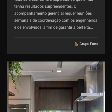
tenha resultados surpreendentes. O
acompanhamento gerencial requer reuniões
semanais de coordenação com os engenheiros
e os envolvidos, a fim de garantir a perfeita...
Grupo Foco