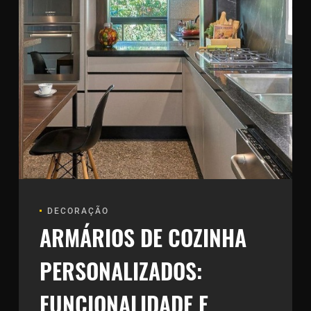
DECORAÇÃO
ARMÁRIOS DE COZINHA
PERSONALIZADOS:
FUNCIONALIDADE E